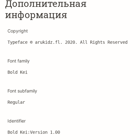
Дополнительная
информация
Copyright
Typeface © arukidz.fl. 2020. All Rights Reserved
Font family
Bold Kei
Font subfamily
Regular
Identifier
Bold Kei:Version 1.00