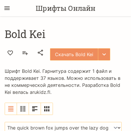
Шрифты Онлайн
Bold Kei
Скачать Bold Kei
Шрифт Bold Kei. Гарнитура содержит 1 файл и
поддерживает 37 языков. Можно использовать в
не коммерческой деятельности. Разработка Bold
Kei велась
arukidz.fl
.