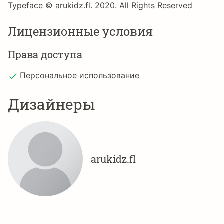
Typeface © arukidz.fl. 2020. All Rights Reserved
Лицензионные условия
Права доступа
Персональное использование
Дизайнеры
arukidz.fl