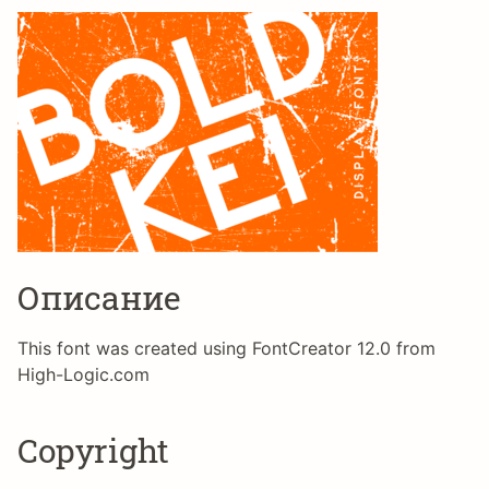
Описание
This font was created using FontCreator 12.0 from
High-Logic.com
Copyright