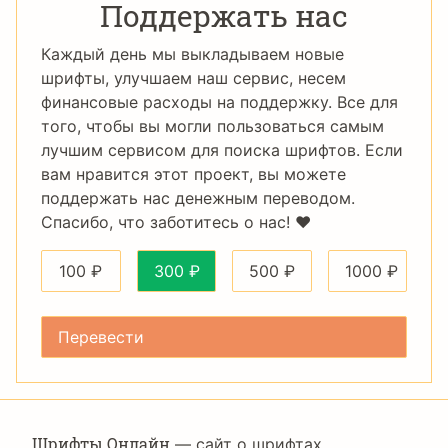
Поддержать нас
Каждый день мы выкладываем новые
шрифты, улучшаем наш сервис, несем
финансовые расходы на поддержку. Все для
того, чтобы вы могли пользоваться самым
лучшим сервисом для поиска шрифтов. Если
вам нравится этот проект, вы можете
поддержать нас денежным переводом.
Спасибо, что заботитесь о нас! ❤️
100
₽
300
₽
500
₽
1000
₽
Шрифты Онлайн
— сайт о шрифтах,