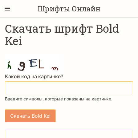
Шрифты Онлайн
Скачать шрифт Bold
Kei
Какой код на картинке?
Введите символы, которые показаны на картинке.