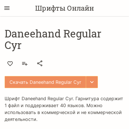
Шрифты Онлайн
Daneehand Regular
Cyr
Скачать Daneehand Regular Cyr
Шрифт Daneehand Regular Cyr. Гарнитура содержит
1 файл и поддерживает 40 языков. Можно
использовать в коммерческой и не коммерческой
деятельности.