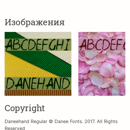
Изображения
Copyright
Daneehand Regular © Danee Fonts. 2017. All Rights
Reserved