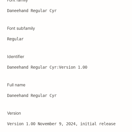
Daneehand Regular Cyr
Font subfamily
Regular
Identifier
Daneehand Regular Cyr:Version 1.00
Full name
Daneehand Regular Cyr
Version
Version 1.00 November 9, 2024, initial release