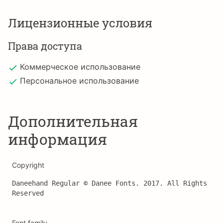
Лицензионные условия
Права доступа
Коммерческое использование
Персональное использование
Дополнительная
информация
Copyright
Daneehand Regular © Danee Fonts. 2017. All Rights 
Reserved
Font family