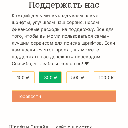
Поддержать нас
Каждый день мы выкладываем новые
шрифты, улучшаем наш сервис, несем
финансовые расходы на поддержку. Все для
того, чтобы вы могли пользоваться самым
лучшим сервисом для поиска шрифтов. Если
вам нравится этот проект, вы можете
поддержать нас денежным переводом.
Спасибо, что заботитесь о нас! ❤️
100
₽
300
₽
500
₽
1000
₽
Шрифты Онлайн
— сайт о шрифтах,