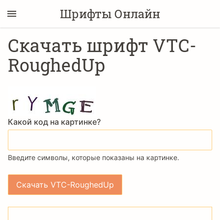
Шрифты Онлайн
Скачать шрифт VTC-
RoughedUp
Какой код на картинке?
Введите символы, которые показаны на картинке.