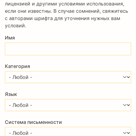
лицензией и другими условиями использования,
если они известны. В случае сомнений, свяжитесь
с авторами шрифта для уточнения нужных вам
условий.
Имя
Категория
Язык
Система письменности