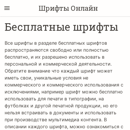
Шрифты Онлайн
Бесплатные шрифты
Все шрифты в разделе бесплатных шрифтов
распространяются свободно или полностью
бесплатно, и их разрешено использовать в
персональной и коммерческой деятельности.
Обратите внимание что каждый шрифт может
иметь свои, уникальные условия не
коммерческого и коммерческого использования с
исключениями, например шрифт можно бесплатно
использовать для печати в типографии, на
футболках и другой печатной продукции, но его
нельзя встраивать в документы и использовать
при производстве мультимедиа контента. В
описании каждого шрифта, можно ознакомиться с