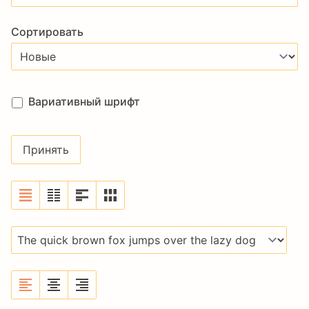
Сортировать
Вариативный шрифт